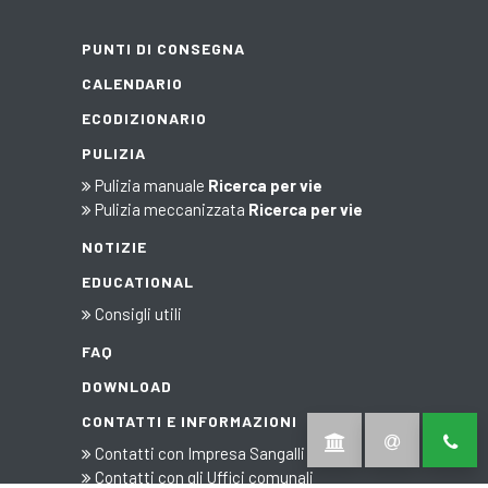
PUNTI DI CONSEGNA
CALENDARIO
ECODIZIONARIO
PULIZIA
Pulizia manuale
Ricerca per vie
Pulizia meccanizzata
Ricerca per vie
NOTIZIE
EDUCATIONAL
Consigli utili
FAQ
DOWNLOAD
CONTATTI E INFORMAZIONI
Contatti con Impresa Sangalli
Contatti con gli Uffici comunali