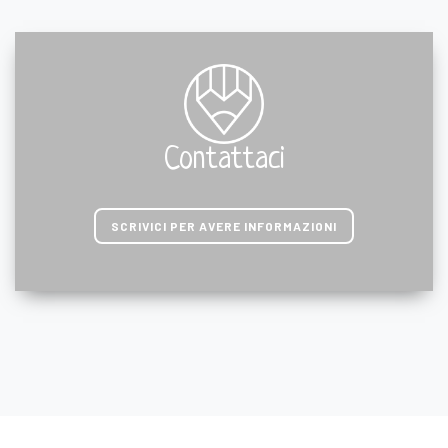
Contattaci
SCRIVICI PER AVERE INFORMAZIONI