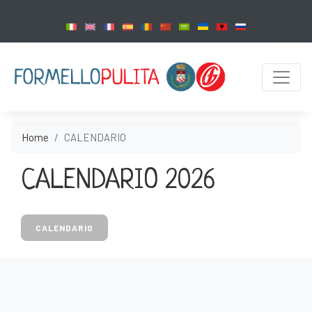
Home
CALENDARIO
CALENDARIO 2026
CALENDARIO